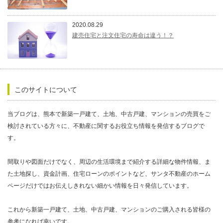
2020.08.29
建売住宅と注文住宅の寿命は違う！？
このサイトについて
当ブログは、熊本で新築一戸建て、土地、中古戸建、マンションの売買をご
検討されている方々に、不動産に関するお役立ち情報を発信するブログで
す。
間取りや図面だけでなく、周辺の生活環境まで紹介する詳細な物件情報、ま
た土地探し、資金計画、住宅ローンのポイントなど、サンタ不動産のホーム
ページだけではお伝えしきれない細かい情報を日々発信しています。
これから新築一戸建て、土地、中古戸建、マンションのご購入される皆様の
参考になれば幸いです。