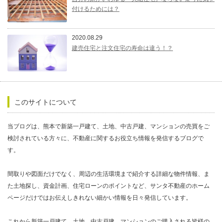
付けるためには？
2020.08.29
建売住宅と注文住宅の寿命は違う！？
このサイトについて
当ブログは、熊本で新築一戸建て、土地、中古戸建、マンションの売買をご
検討されている方々に、不動産に関するお役立ち情報を発信するブログで
す。
間取りや図面だけでなく、周辺の生活環境まで紹介する詳細な物件情報、ま
た土地探し、資金計画、住宅ローンのポイントなど、サンタ不動産のホーム
ページだけではお伝えしきれない細かい情報を日々発信しています。
これから新築一戸建て、土地、中古戸建、マンションのご購入される皆様の