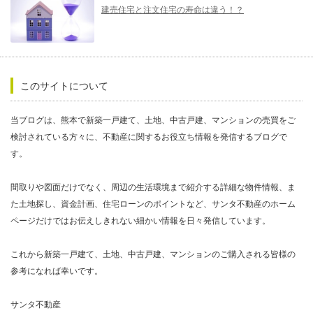
建売住宅と注文住宅の寿命は違う！？
このサイトについて
当ブログは、熊本で新築一戸建て、土地、中古戸建、マンションの売買をご
検討されている方々に、不動産に関するお役立ち情報を発信するブログで
す。
間取りや図面だけでなく、周辺の生活環境まで紹介する詳細な物件情報、ま
た土地探し、資金計画、住宅ローンのポイントなど、サンタ不動産のホーム
ページだけではお伝えしきれない細かい情報を日々発信しています。
これから新築一戸建て、土地、中古戸建、マンションのご購入される皆様の
参考になれば幸いです。
サンタ不動産