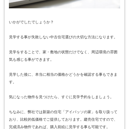
いかがでしたでしょうか？
見学する事が失敗しない中古住宅選びの大切な方法になります。
見学をすることで、家・敷地の状態だけでなく、周辺環境の雰囲
気も感じる事ができます。
見学した後に、本当に相当の価格かどうかを確認する事もできま
す。
気になった物件を見つけたら、すぐに見学予約をしましょう。
ちなみに、弊社では新築の住宅「アイパッソの家」を取り扱って
おり、比較的低価格でご提供しております。建売住宅ですので、
完成済み物件であれば、購入前絵に見学する事も可能です。