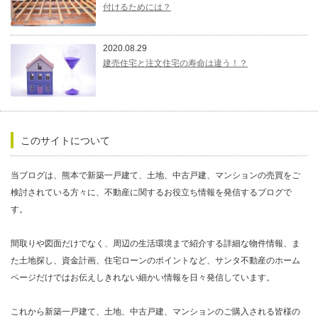
付けるためには？
2020.08.29
建売住宅と注文住宅の寿命は違う！？
このサイトについて
当ブログは、熊本で新築一戸建て、土地、中古戸建、マンションの売買をご
検討されている方々に、不動産に関するお役立ち情報を発信するブログで
す。
間取りや図面だけでなく、周辺の生活環境まで紹介する詳細な物件情報、ま
た土地探し、資金計画、住宅ローンのポイントなど、サンタ不動産のホーム
ページだけではお伝えしきれない細かい情報を日々発信しています。
これから新築一戸建て、土地、中古戸建、マンションのご購入される皆様の