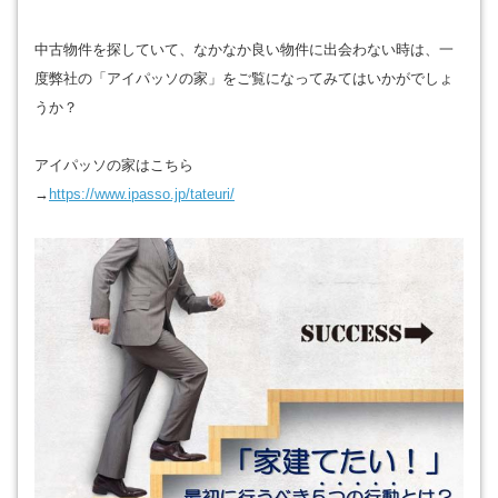
中古物件を探していて、なかなか良い物件に出会わない時は、一
度弊社の「アイパッソの家」をご覧になってみてはいかがでしょ
うか？
アイパッソの家はこちら
→
https://www.ipasso.jp/tateuri/