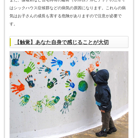
はシックハウス症候群などの病気の原因になります。これらの病
気はお子さんの成長も害する危険がありますので注意が必要で
す。
【触覚】あなた自身で感じることが大切