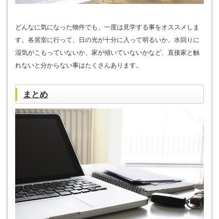
どんなに気になった物件でも、一度は見学する事をオススメしま
す。各居室に行って、日の光が十分に入って明るいか、水回りに
湿気がこもっていないか、家が傾いていないかなど、直接家と触
れないと分からない事はたくさんあります。
まとめ