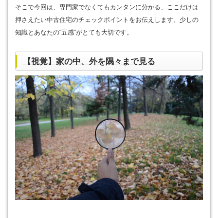
そこで今回は、専門家でなくてもカンタンに分かる、ここだけは
押さえたい中古住宅のチェックポイントをお伝えします。少しの
知識とあなたの“五感”がとても大切です。
【視覚】家の中、外を隅々まで見る