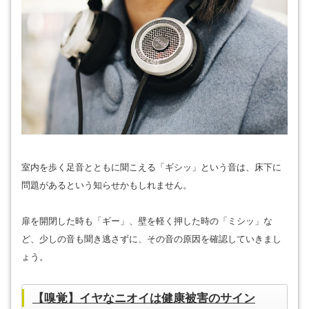
室内を歩く足音とともに聞こえる「ギシッ」という音は、床下に
問題があるという知らせかもしれません。
扉を開閉した時も「ギー」、壁を軽く押した時の「ミシッ」な
ど、少しの音も聞き逃さずに、その音の原因を確認していきまし
ょう。
【嗅覚】イヤなニオイは健康被害のサイン