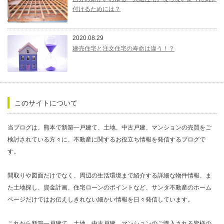
付けるためには？
2020.08.29
建売住宅と注文住宅の寿命は違う！？
このサイトについて
当ブログは、熊本で新築一戸建て、土地、中古戸建、マンションの売買をご
検討されている方々に、不動産に関するお役立ち情報を発信するブログで
す。
間取りや図面だけでなく、周辺の生活環境まで紹介する詳細な物件情報、ま
た土地探し、資金計画、住宅ローンのポイントなど、サンタ不動産のホーム
ページだけではお伝えしきれない細かい情報を日々発信しています。
これから新築一戸建て、土地、中古戸建、マンションのご購入される皆様の