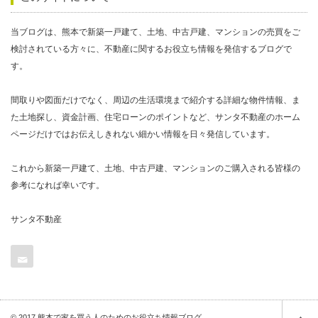
当ブログは、熊本で新築一戸建て、土地、中古戸建、マンションの売買をご
検討されている方々に、不動産に関するお役立ち情報を発信するブログで
す。
間取りや図面だけでなく、周辺の生活環境まで紹介する詳細な物件情報、ま
た土地探し、資金計画、住宅ローンのポイントなど、サンタ不動産のホーム
ページだけではお伝えしきれない細かい情報を日々発信しています。
これから新築一戸建て、土地、中古戸建、マンションのご購入される皆様の
参考になれば幸いです。
サンタ不動産
Contact
© 2017 熊本で家を買う人のためのお役立ち情報ブログ