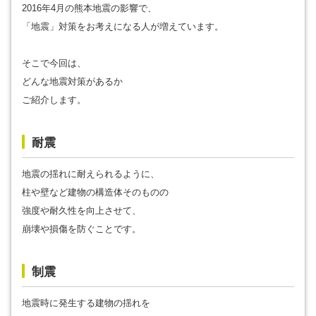
2016年4月の熊本地震の影響で、
「地震」対策をお考えになる人が増えています。
そこで今回は、
どんな地震対策があるか
ご紹介します。
耐震
地震の揺れに耐えられるように、
柱や壁など建物の構造体そのものの
強度や耐久性を向上させて、
崩壊や損傷を防ぐことです。
制震
地震時に発生する建物の揺れを