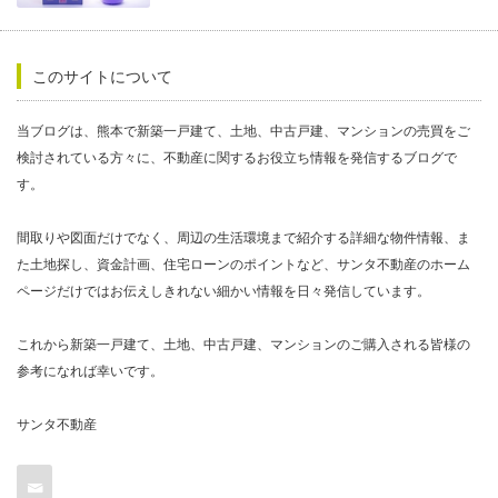
このサイトについて
当ブログは、熊本で新築一戸建て、土地、中古戸建、マンションの売買をご
検討されている方々に、不動産に関するお役立ち情報を発信するブログで
す。
間取りや図面だけでなく、周辺の生活環境まで紹介する詳細な物件情報、ま
た土地探し、資金計画、住宅ローンのポイントなど、サンタ不動産のホーム
ページだけではお伝えしきれない細かい情報を日々発信しています。
これから新築一戸建て、土地、中古戸建、マンションのご購入される皆様の
参考になれば幸いです。
サンタ不動産
Contact