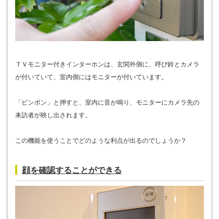
ＴＶモニター付きインターホンは、玄関外側に、呼び鈴とカメラ
が付いていて、室内側にはモニターが付いています。
「ピンポン」と押すと、室内に音が鳴り、モニターにカメラ先の
来訪者が映し出されます。
この機能を使うことでどのような利点が出るのでしょうか？
顔を確認することができる