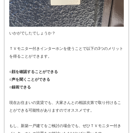
いかがでしたでしょうか？
ＴＶモニター付きインターホンを使うことで以下の3つのメリット
を得ることができます。
○顔を確認することができる
○声を聞くことができる
○録画できる
現在お住まいの賃貸でも、大家さんとの相談次第で取り付けるこ
とができる可能性がありますのでオススメです。
もし、新築一戸建てをご検討の場合でも、ぜひＴＶモニター付き