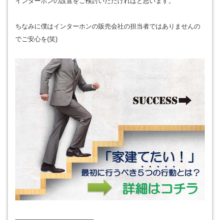
インターホンの設置をご検討いただければと思います。
ちなみに僕はインターホンの販売会社の担当者ではありませんの
でご安心を(笑)
————————————-