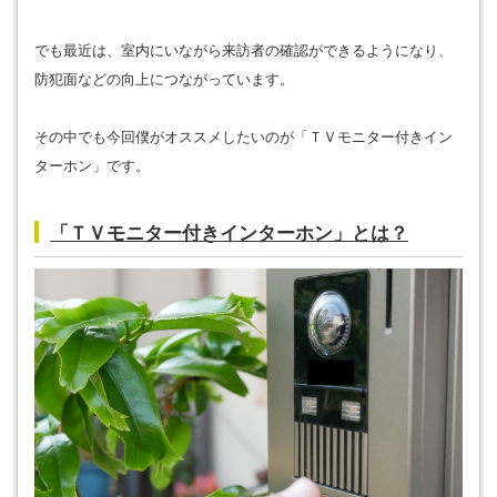
でも最近は、室内にいながら来訪者の確認ができるようになり、
防犯面などの向上につながっています。
その中でも今回僕がオススメしたいのが「ＴＶモニター付きイン
ターホン」です。
「ＴＶモニター付きインターホン」とは？