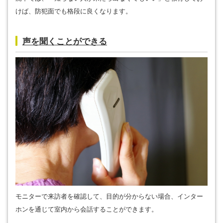
けば、防犯面でも格段に良くなります。
声を聞くことができる
モニターで来訪者を確認して、目的が分からない場合、インター
ホンを通じて室内から会話することができます。