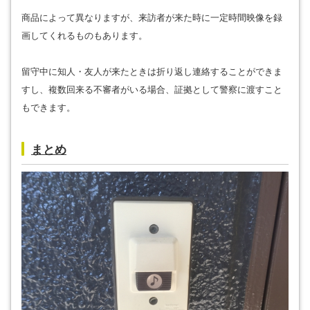
商品によって異なりますが、来訪者が来た時に一定時間映像を録
画してくれるものもあります。
留守中に知人・友人が来たときは折り返し連絡することができま
すし、複数回来る不審者がいる場合、証拠として警察に渡すこと
もできます。
まとめ