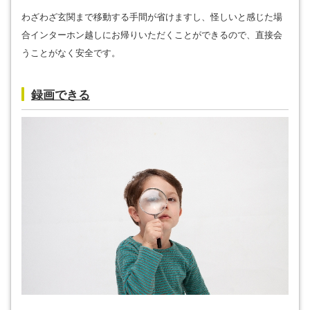
わざわざ玄関まで移動する手間が省けますし、怪しいと感じた場
合インターホン越しにお帰りいただくことができるので、直接会
うことがなく安全です。
録画できる