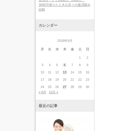
住宅ローンで2000万、2500万、
3000万借りたときの月々の返済額を
比較
カレンダー
2018年9月
月
火
水
木
金
土
日
1
2
3
4
5
6
7
8
9
10
11
12
13
14
15
16
17
18
19
20
21
22
23
24
25
26
27
28
29
30
« 8月
10月 »
最近の記事