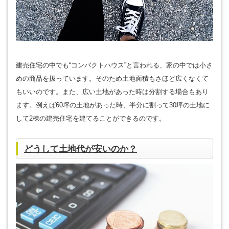
建売住宅の中でも“コンパクトハウス”と言われる、家の中では小さ
めの商品を扱っています。そのため土地面積もさほど広くなくて
もいいのです。また、広い土地があった時は分割する場合もあり
ます。例えば60坪の土地があった時、半分に割って30坪の土地に
して2棟の建売住宅を建てることができるのです。
どうして土地代が安いのか？