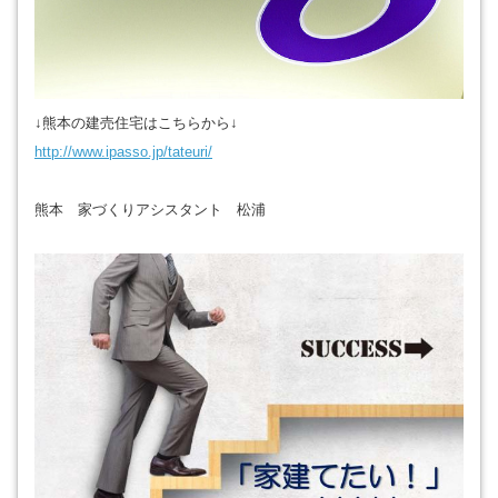
↓熊本の建売住宅はこちらから↓
http://www.ipasso.jp/tateuri/
熊本 家づくりアシスタント 松浦