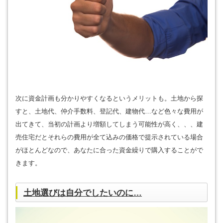
次に資金計画も分かりやすくなるというメリットも。土地から探
すと、土地代、仲介手数料、登記代、建物代…など色々な費用が
出てきて、当初の計画より増額してしまう可能性が高く、、、建
売住宅だとそれらの費用が全て込みの価格で提示されている場合
がほとんどなので、あなたに合った資金繰りで購入することがで
きます。
土地選びは自分でしたいのに…