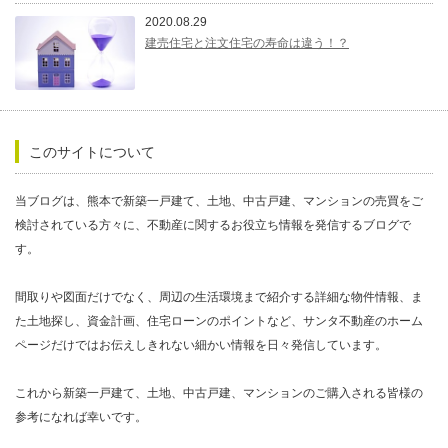
2020.08.29
建売住宅と注文住宅の寿命は違う！？
このサイトについて
当ブログは、熊本で新築一戸建て、土地、中古戸建、マンションの売買をご
検討されている方々に、不動産に関するお役立ち情報を発信するブログで
す。
間取りや図面だけでなく、周辺の生活環境まで紹介する詳細な物件情報、ま
た土地探し、資金計画、住宅ローンのポイントなど、サンタ不動産のホーム
ページだけではお伝えしきれない細かい情報を日々発信しています。
これから新築一戸建て、土地、中古戸建、マンションのご購入される皆様の
参考になれば幸いです。