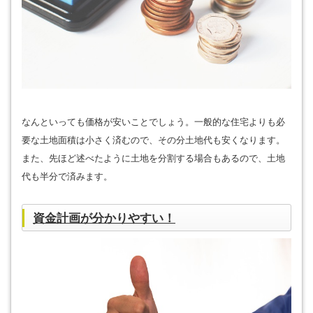
なんといっても価格が安いことでしょう。一般的な住宅よりも必
要な土地面積は小さく済むので、その分土地代も安くなります。
また、先ほど述べたように土地を分割する場合もあるので、土地
代も半分で済みます。
資金計画が分かりやすい！