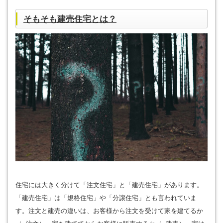
そもそも建売住宅とは？
住宅には大きく分けて「注文住宅」と「建売住宅」があります。
「建売住宅」は「規格住宅」や「分譲住宅」とも言われていま
す。注文と建売の違いは、お客様から注文を受けて家を建てるか