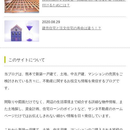
付けるためには？
2020.08.29
建売住宅と注文住宅の寿命は違う！？
このサイトについて
当ブログは、熊本で新築一戸建て、土地、中古戸建、マンションの売買をご
検討されている方々に、不動産に関するお役立ち情報を発信するブログで
す。
間取りや図面だけでなく、周辺の生活環境まで紹介する詳細な物件情報、ま
た土地探し、資金計画、住宅ローンのポイントなど、サンタ不動産のホーム
ページだけではお伝えしきれない細かい情報を日々発信しています。
これから新築一戸建て、土地、中古戸建、マンションのご購入される皆様の