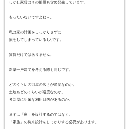
しかし家賃はその部屋も含め発生しています。
もったいないですよね～。
私は家の計画をしっかりせずに
損をしてしまっている1人です。
賃貸だけではありません。
新築一戸建てを考える際も同じです。
どのくらいの部屋の広さが適度なのか。
土地もどのくらいが適度なのか。
各部屋に明確な利用目的があるのか。
まずは「家」を設計するのではなく、
「家族」の将来設計をしっかりする必要があります。