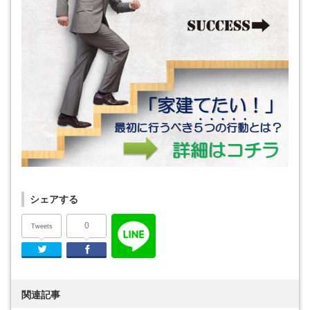
シェアする
0
Tweets
Twitter
Facebook
関連記事