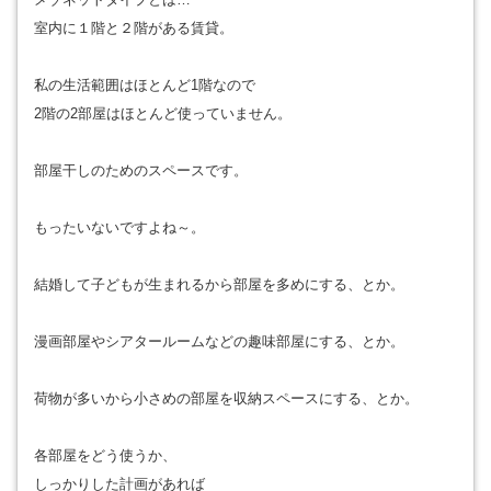
室内に１階と２階がある賃貸。
私の生活範囲はほとんど1階なので
2階の2部屋はほとんど使っていません。
部屋干しのためのスペースです。
もったいないですよね～。
結婚して子どもが生まれるから部屋を多めにする、とか。
漫画部屋やシアタールームなどの趣味部屋にする、とか。
荷物が多いから小さめの部屋を収納スペースにする、とか。
各部屋をどう使うか、
しっかりした計画があれば