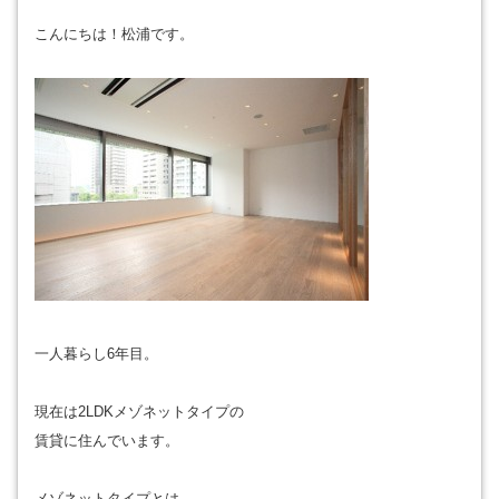
こんにちは！松浦です。
一人暮らし6年目。
現在は2LDKメゾネットタイプの
賃貸に住んでいます。
メゾネットタイプとは…