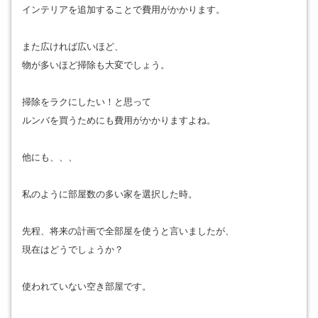
インテリアを追加することで費用がかかります。
また広ければ広いほど、
物が多いほど掃除も大変でしょう。
掃除をラクにしたい！と思って
ルンバを買うためにも費用がかかりますよね。
他にも、、、
私のように部屋数の多い家を選択した時。
先程、将来の計画で全部屋を使うと言いましたが、
現在はどうでしょうか？
使われていない空き部屋です。