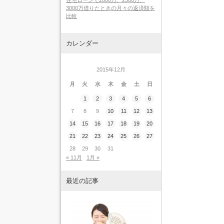
住宅ローンで2000万、2500万、
3000万借りたときの月々の返済額を
比較
カレンダー
2015年12月
月
火
水
木
金
土
日
1
2
3
4
5
6
7
8
9
10
11
12
13
14
15
16
17
18
19
20
21
22
23
24
25
26
27
28
29
30
31
« 11月
1月 »
最近の記事