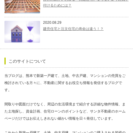
付けるためには？
2020.08.29
建売住宅と注文住宅の寿命は違う！？
このサイトについて
当ブログは、熊本で新築一戸建て、土地、中古戸建、マンションの売買をご
検討されている方々に、不動産に関するお役立ち情報を発信するブログで
す。
間取りや図面だけでなく、周辺の生活環境まで紹介する詳細な物件情報、ま
た土地探し、資金計画、住宅ローンのポイントなど、サンタ不動産のホーム
ページだけではお伝えしきれない細かい情報を日々発信しています。
これから新築一戸建て、土地、中古戸建、マンションのご購入される皆様の