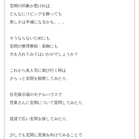
玄関の印象が悪ければ、
どんなにリビングを飾っても
美しさは半減になるかも。。。
そうならないためにも
玄関の整理整頓・装飾にも
力を入れてみてはいかがでしょうか？
これから友人宅に遊び行く時は
さらっと玄関を観察してみたり、
住宅展示場のモデルハウスで
営業さんに玄関について質問してみたり、
賃貸で広い玄関を探してみたり、
少しでも玄関に意識を向けてみることで