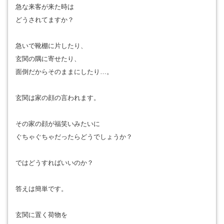
急な来客が来た時は
どうされてますか？
急いで靴棚に片したり、
玄関の隅に寄せたり、
面倒だからそのままにしたり…。
玄関は家の顔の言われます。
その家の顔が福笑いみたいに
ぐちゃぐちゃだったらどうでしょうか？
ではどうすればいいのか？
答えは簡単です。
玄関に置く荷物を