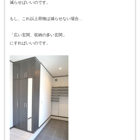
減らせばいいのです。
もし、これ以上荷物は減らせない場合…
「広い玄関、収納の多い玄関」
にすればいいのです。