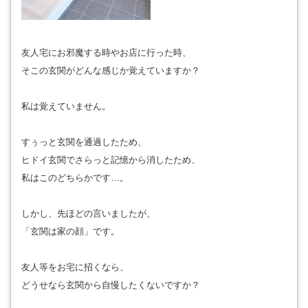
友人宅にお邪魔する時やお店に行った時、
そこの玄関がどんな感じか覚えていますか？
私は覚えていません。
すぅっと玄関を通過したため、
ヒドイ玄関でさらっと記憶から消したため、
私はこのどちらかです…。
しかし、先ほどの言いましたが、
「玄関は家の顔」です。
友人等をお宅に招くなら、
どうせなら玄関から自慢したくないですか？