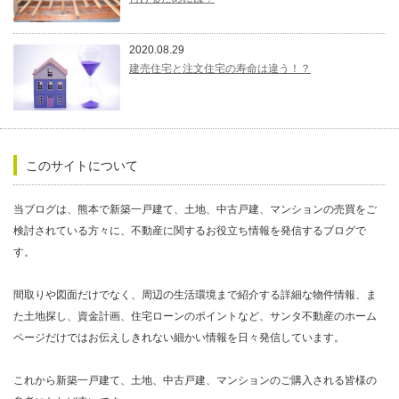
2020.08.29
建売住宅と注文住宅の寿命は違う！？
このサイトについて
当ブログは、熊本で新築一戸建て、土地、中古戸建、マンションの売買をご
検討されている方々に、不動産に関するお役立ち情報を発信するブログで
す。
間取りや図面だけでなく、周辺の生活環境まで紹介する詳細な物件情報、ま
た土地探し、資金計画、住宅ローンのポイントなど、サンタ不動産のホーム
ページだけではお伝えしきれない細かい情報を日々発信しています。
これから新築一戸建て、土地、中古戸建、マンションのご購入される皆様の