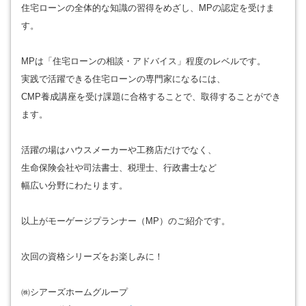
住宅ローンの全体的な知識の習得をめざし、MPの認定を受けま
す。
MPは「住宅ローンの相談・アドバイス」程度のレベルです。
実践で活躍できる住宅ローンの専門家になるには、
CMP養成講座を受け課題に合格することで、取得することができ
ます。
活躍の場はハウスメーカーや工務店だけでなく、
生命保険会社や司法書士、税理士、行政書士など
幅広い分野にわたります。
以上がモーゲージプランナー（MP）のご紹介です。
次回の資格シリーズをお楽しみに！
㈱シアーズホームグループ