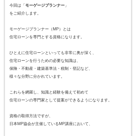
今回は「
モーゲージプランナー
」
をご紹介します。
モーゲージプランナー（MP）とは
住宅ローンを専門とする資格になります。
ひとえに住宅ローンといっても非常に奥が深く、
住宅ローンを行うための必要な知識は、
保険・不動産・建築基準法・税制・登記など、
様々な分野に分かれています。
これらを網羅し、知識と経験を備えて初めて
住宅ローンの専門家として提案ができるようになります。
資格の取得方法ですが、
日本MP協会が主催しているMP講座において、