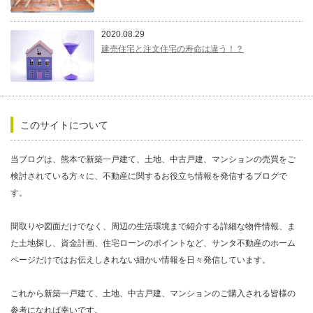
2020.08.29
建売住宅と注文住宅の寿命は違う！？
このサイトについて
当ブログは、熊本で新築一戸建て、土地、中古戸建、マンションの売買をご
検討されている方々に、不動産に関するお役立ち情報を発信するブログで
す。
間取りや図面だけでなく、周辺の生活環境まで紹介する詳細な物件情報、ま
た土地探し、資金計画、住宅ローンのポイントなど、サンタ不動産のホーム
ページだけではお伝えしきれない細かい情報を日々発信しています。
これから新築一戸建て、土地、中古戸建、マンションのご購入される皆様の
参考になれば幸いです。