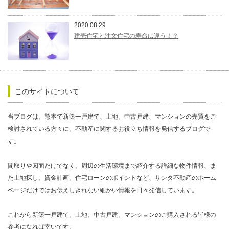
2020.08.29
建売住宅と注文住宅の寿命は違う！？
このサイトについて
当ブログは、熊本で新築一戸建て、土地、中古戸建、マンションの売買をご
検討されている方々に、不動産に関するお役立ち情報を発信するブログで
す。
間取りや図面だけでなく、周辺の生活環境まで紹介する詳細な物件情報、ま
た土地探し、資金計画、住宅ローンのポイントなど、サンタ不動産のホーム
ページだけではお伝えしきれない細かい情報を日々発信しています。
これから新築一戸建て、土地、中古戸建、マンションのご購入される皆様の
参考になれば幸いです。