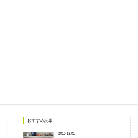
おすすめ記事
2015.12.01