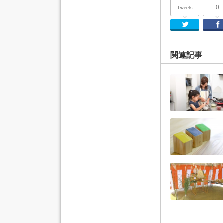
0
Tweets
Twi
関連記事