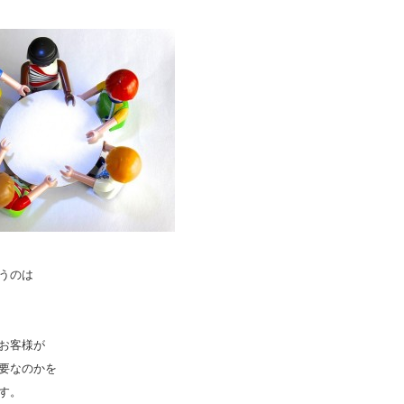
うのは
お客様が
要なのかを
す。