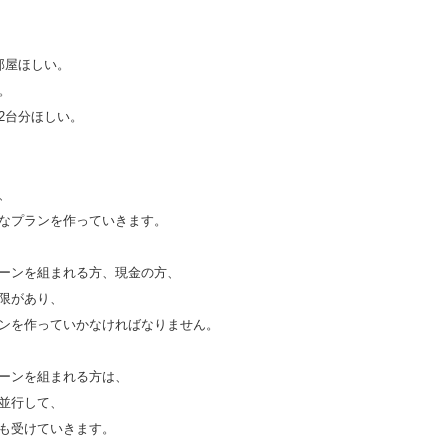
部屋ほしい。
。
2台分ほしい。
、
なプランを作っていきます。
ーンを組まれる方、現金の方、
限があり、
ンを作っていかなければなりません。
ーンを組まれる方は、
並行して、
も受けていきます。