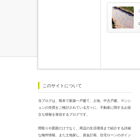
このサイトについて
当ブログは、熊本で新築一戸建て、土地、中古戸建、マンシ
ョンの売買をご検討されている方々に、不動産に関するお役
立ち情報を発信するブログです。
間取りや図面だけでなく、周辺の生活環境まで紹介する詳細
な物件情報、また土地探し、資金計画、住宅ローンのポイン